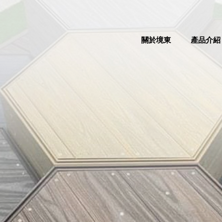
關於境東
產品介紹