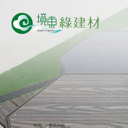
首頁
產品介紹