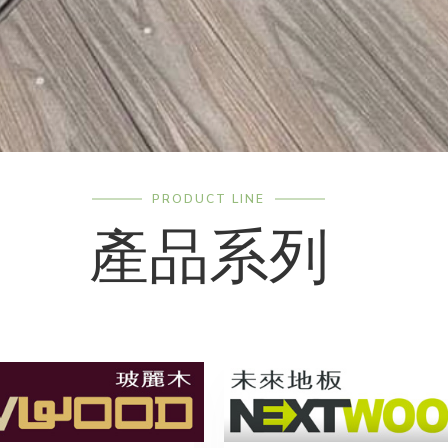
PRODUCT LINE
產品系列