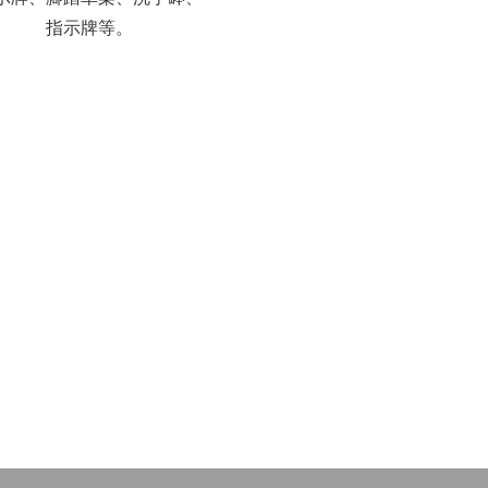
指示牌等。