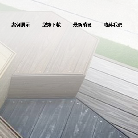
案例展示
型錄下載
最新消息
聯絡我們