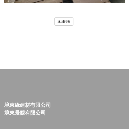
返回列表
境東綠建材有限公司
境東景觀有限公司