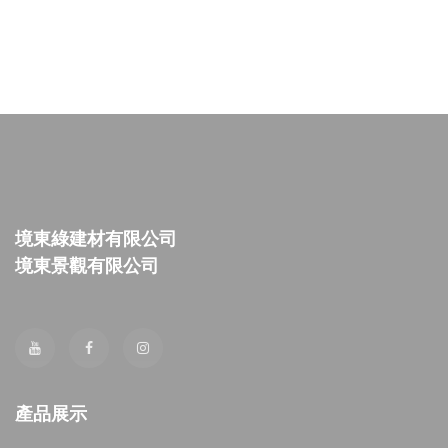
境東綠建材有限公司
境東景觀有限公司
產品展示