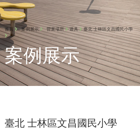
首頁
案例展示
營業場所
遊具
臺北 士林區文昌國民小學
案例展示
臺北 士林區文昌國民小學