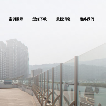
案例展示
型錄下載
最新消息
聯絡我們