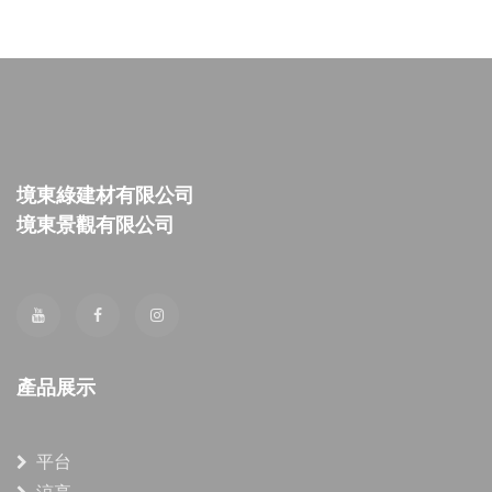
境東綠建材有限公司
境東景觀有限公司
產品展示
平台