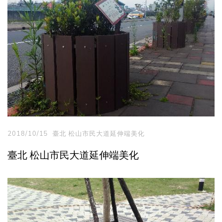
2018/10/15
臺北 松山市民大道延伸端美化
臺北 松山市民大道延伸端美化