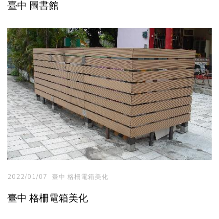
臺中 圖書館
2022/01/07
臺中 格柵電箱美化
臺中 格柵電箱美化