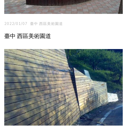
2022/01/07
臺中 西區美術園道
臺中 西區美術園道