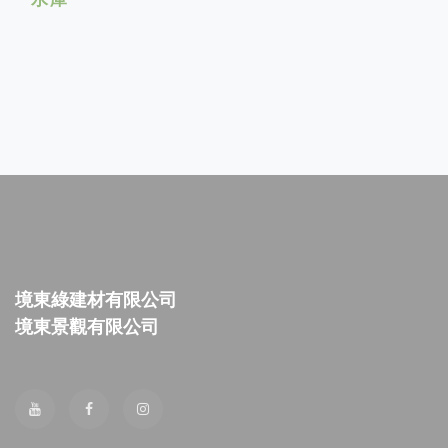
境東綠建材有限公司
境東景觀有限公司