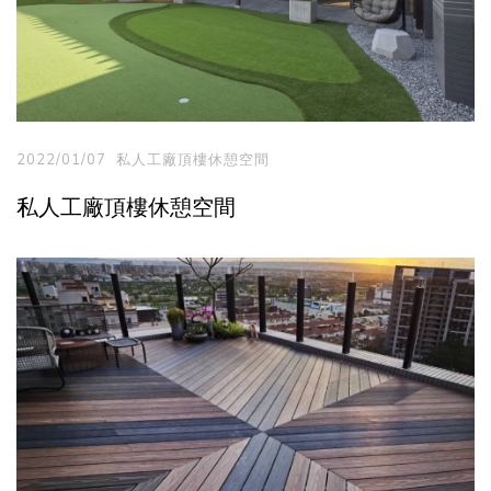
2022/01/07
私人工廠頂樓休憩空間
私人工廠頂樓休憩空間