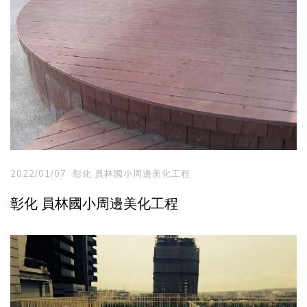
2022/01/07
彰化 員林國小周邊美化工程
彰化 員林國小周邊美化工程