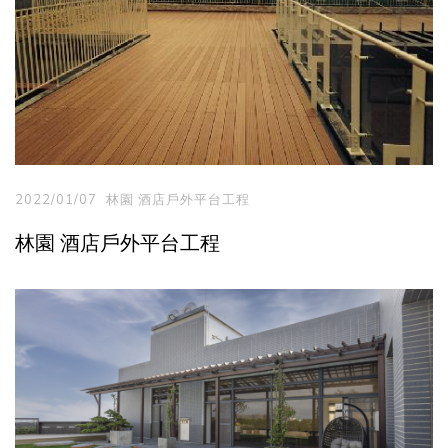
2022/01/07
林園 酒店戶外平台工程
林園 酒店戶外平台工程