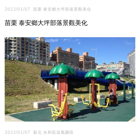
2022/01/07
苗栗 泰安鄉大坪部落景觀美化
苗栗 泰安鄉大坪部落景觀美化
2022/01/07
新北 永和區追風園區