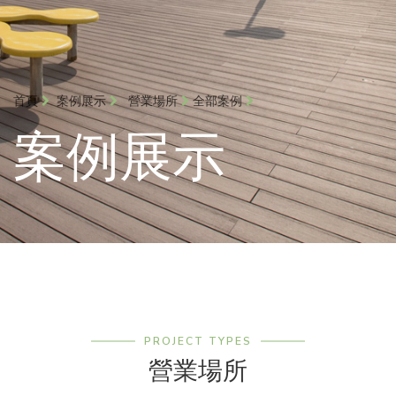
首頁
案例展示
營業場所
全部案例
案例展示
PROJECT TYPES
營業場所