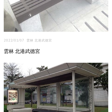
2022/01/07
雲林 北港武德宮
雲林 北港武德宮