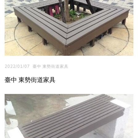
2022/01/07
臺中 東勢街道家具
臺中 東勢街道家具