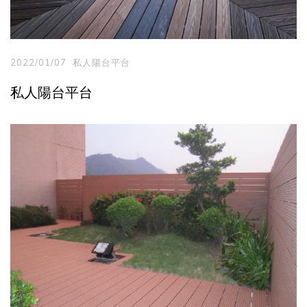
2022/01/07
私人陽台平台
私人陽台平台