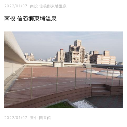
2022/01/07
南投 信義鄉東埔溫泉
南投 信義鄉東埔溫泉
2022/01/07
臺中 圖書館