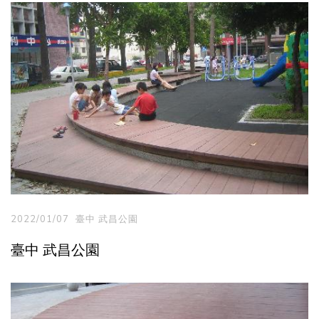
2022/01/07
臺中 武昌公園
臺中 武昌公園