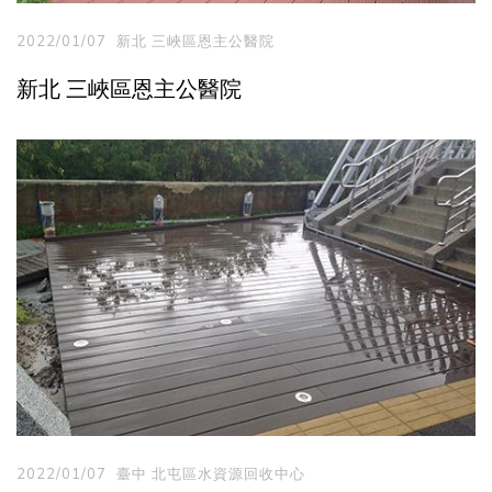
2022/01/07
新北 三峽區恩主公醫院
新北 三峽區恩主公醫院
2022/01/07
臺中 北屯區水資源回收中心