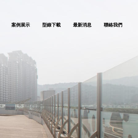
案例展示
型錄下載
最新消息
聯絡我們