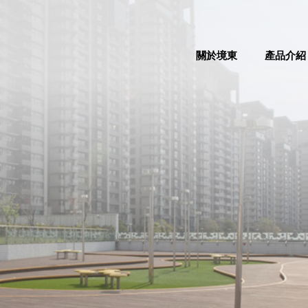
關於境東
產品介紹