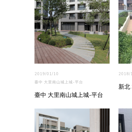
2019/01/10
2018/
臺中 大里南山城上城-平台
新北
臺中 大里南山城上城-平台