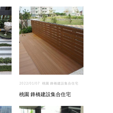
2022/01/07
桃園 鋒橋建設集合住宅
桃園 鋒橋建設集合住宅