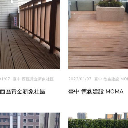
01/07
臺中 西區黃金新象社區
2022/01/07
臺中 德鑫建設 MO
 西區黃金新象社區
臺中 德鑫建設 MOMA