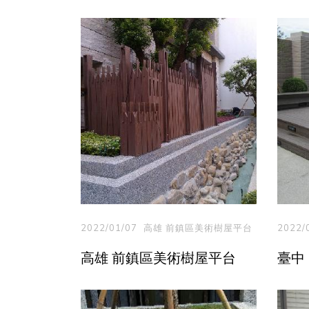
2022/01/07
高雄 前鎮區美術樹屋平台
2022/
高雄 前鎮區美術樹屋平台
臺中