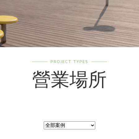
PROJECT TYPES
營業場所