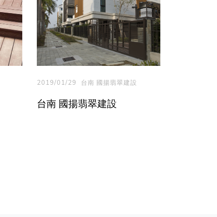
2019/01/29
台南 國揚翡翠建設
台南 國揚翡翠建設