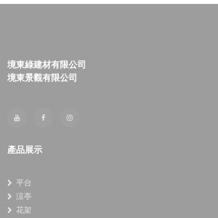
境東綠建材有限公司
境東景觀有限公司
產品展示
平台
涼亭
花架