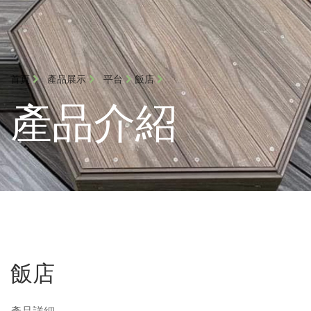
首頁
產品展示
平台
飯店
產品介紹
飯店