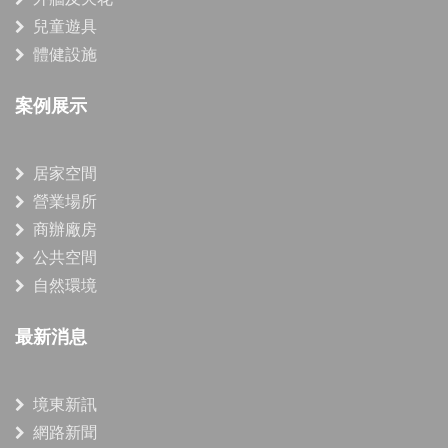
兒童遊具
體健設施
案例展示
居家空間
營業場所
商辦廠房
公共空間
自然環境
最新消息
境東新訊
網路新聞