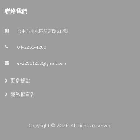
聯絡我們
台中市南屯區新富路517號
04-2251-4288
ev22514288@gmail.com
更多據點
隱私權宣告
Copyright ©
2026 All rights reserved