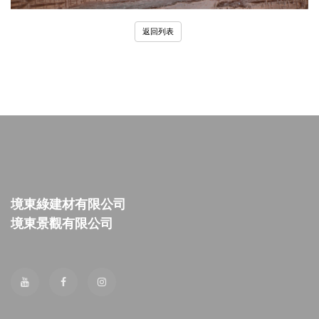
返回列表
境東綠建材有限公司
境東景觀有限公司