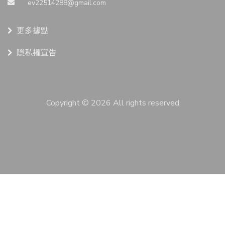
ev22514288@gmail.com
更多據點
隱私權宣告
Copyright ©
2026 All rights reserved