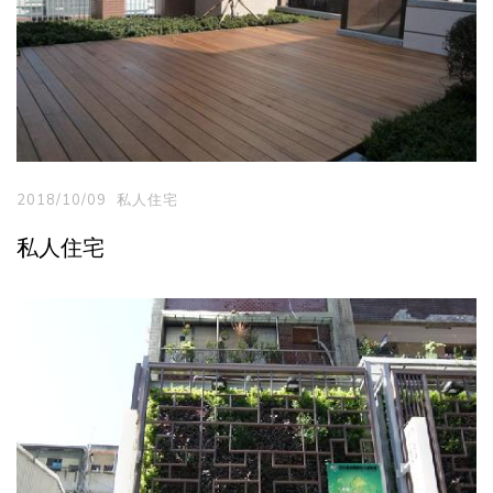
2018/10/09
私人住宅
私人住宅