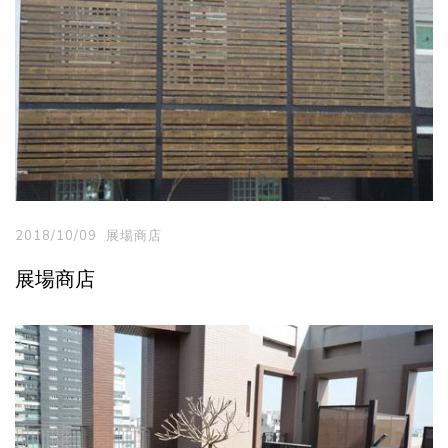
2018/10/09
展場商店
展場商店