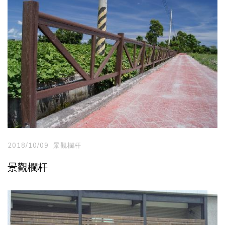
2018/10/09
景觀欄杆
景觀欄杆