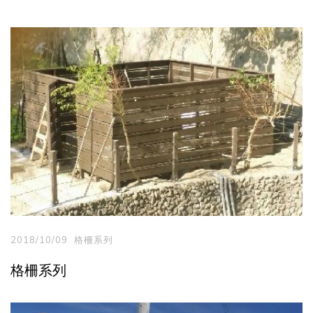
2018/10/09
格柵系列
格柵系列