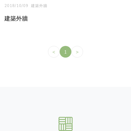
2018/10/09
建築外牆
建築外牆
<
1
>