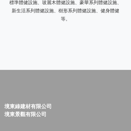
標準體健設施、玻麗木體健設施、豪華系列體健設施、
新生活系列體健設施、樹形系列體健設施、健身體健
等。
境東綠建材有限公司
境東景觀有限公司