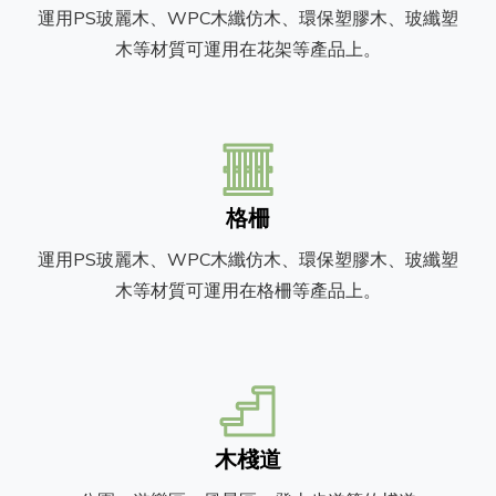
運用PS玻麗木、WPC木纖仿木、環保塑膠木、玻纖塑
木等材質可運用在花架等產品上。
格柵
運用PS玻麗木、WPC木纖仿木、環保塑膠木、玻纖塑
木等材質可運用在格柵等產品上。
木棧道