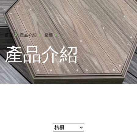
首頁
產品介紹
格柵
產品介紹