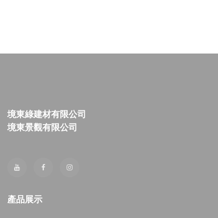
境東綠建材有限公司
境東景觀有限公司
產品展示