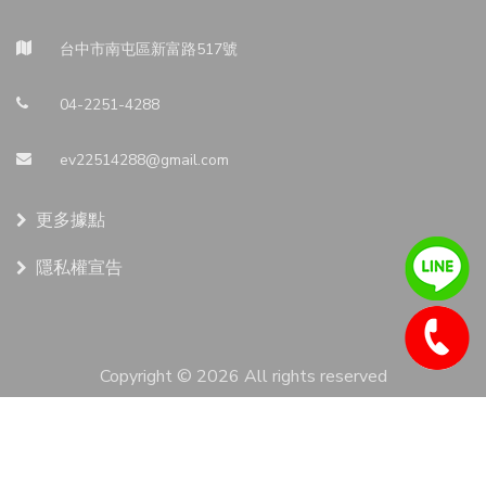
台中市南屯區新富路517號
04-2251-4288
ev22514288@gmail.com
更多據點
隱私權宣告
Copyright ©
2026 All rights reserved