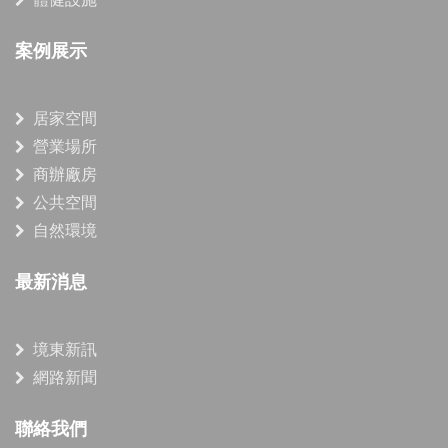
案例展示
居家空間
營業場所
商辦廠房
公共空間
自然環境
最新消息
境東新訊
網路新聞
聯絡我們