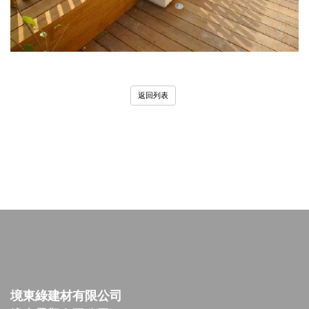
返回列表
境東綠建材有限公司