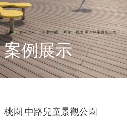
首頁
案例展示
公共空間
遊具
桃園 中路兒童景觀公園
案例展示
桃園 中路兒童景觀公園