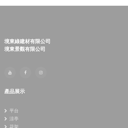
境東綠建材有限公司
境東景觀有限公司
產品展示
平台
涼亭
花架