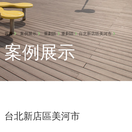
首頁
案例展示
重劃區
重劃區
台北新店區美河市
案例展示
台北新店區美河市