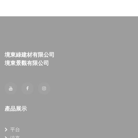
境東綠建材有限公司
境東景觀有限公司
產品展示
平台