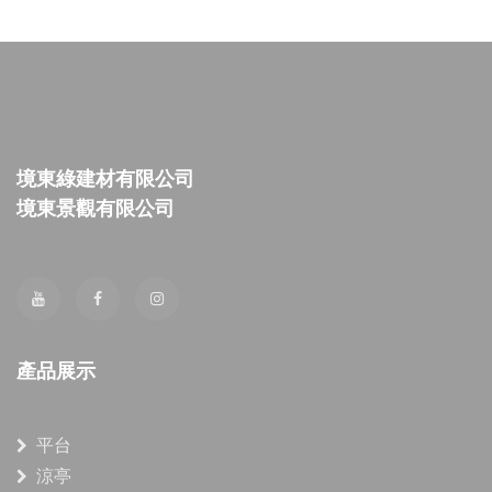
境東綠建材有限公司
境東景觀有限公司
產品展示
平台
涼亭