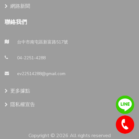
網路新聞
聯絡我們
台中市南屯區新富路517號
04-2251-4288
ev22514288@gmail.com
更多據點
隱私權宣告
Copyright ©
2026 All rights reserved