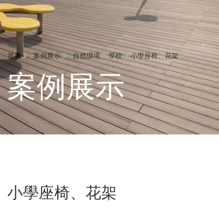
首頁
案例展示
自然環境
學校
小學座椅、花架
案例展示
小學座椅、花架