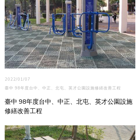
2022/01/07
臺中 98年度台中、中正、北屯、英才公園設施修繕改善工程
臺中 98年度台中、中正、北屯、英才公園設施
修繕改善工程