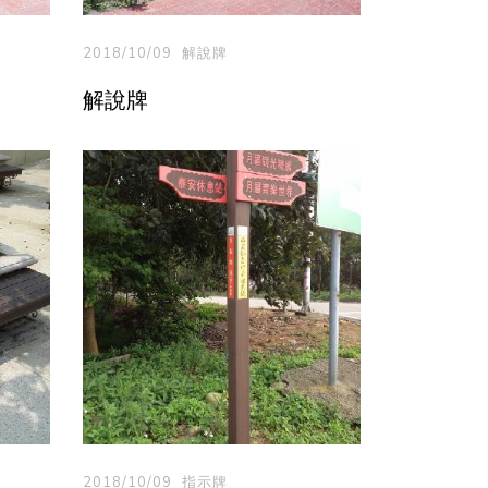
2018/10/09
解說牌
解說牌
2018/10/09
指示牌