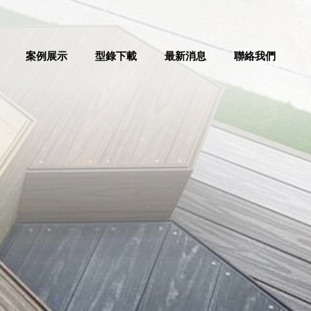
案例展示
型錄下載
最新消息
聯絡我們