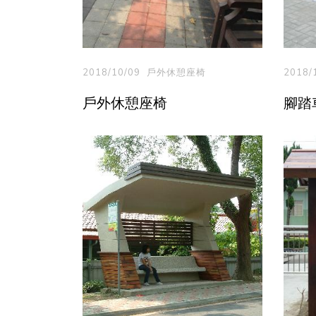
2018/10/09
戶外休憩座椅
2018/
戶外休憩座椅
腳踏