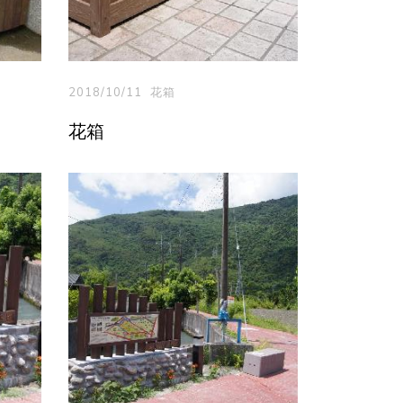
2018/10/11
花箱
花箱