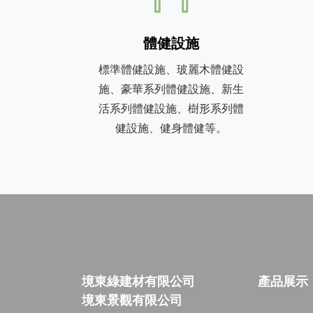
體健設施
標準體健設施、玻麗木體健設
施、豪華系列體健設施、新生
活系列體健設施、樹形系列體
健設施、健身體健等。
境東綠建材有限公司
產品展示
境東景觀有限公司