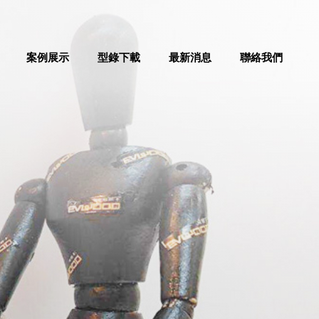
案例展示
型錄下載
最新消息
聯絡我們