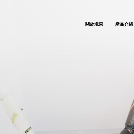
關於境東
產品介紹