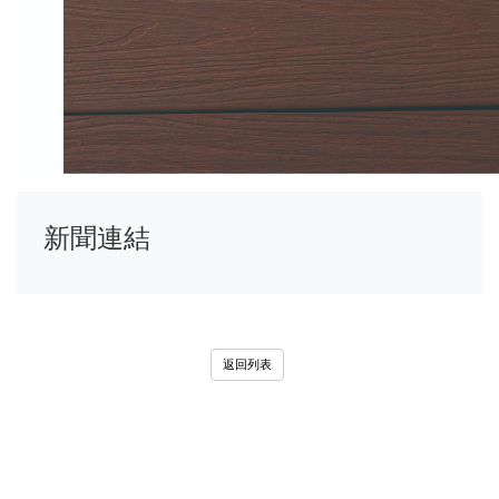
新聞連結
返回列表