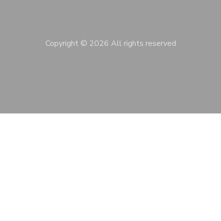
Copyright ©
2026 All rights reserved