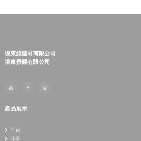
境東綠建材有限公司
境東景觀有限公司
產品展示
平台
涼亭