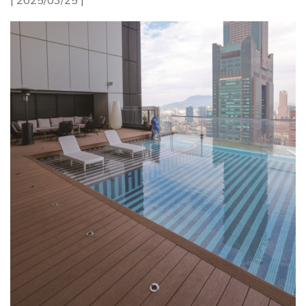
| 2025/03/25 |